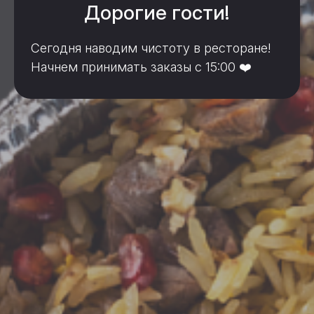
Дорогие гости!
Сегодня наводим чистоту в ресторане!
Начнем принимать заказы с 15:00 ❤️