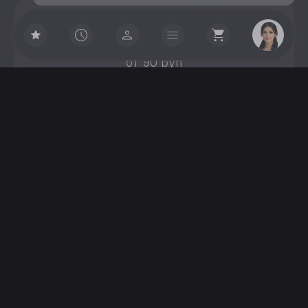
Заказать доставку
от 90 byn