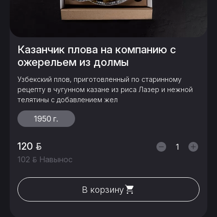
Казанчик плова на компанию с
ожерельем из долмы
Узбекский плов, приготовленный по старинному
рецепту в чугунном казане из риса Лазер и нежной
телятины с добавлением жел
1950 г.
120
102
Навынос
В корзину