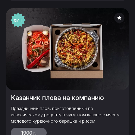
ХИТ
Казанчик плова на компанию
Праздничный плов, приготовленный по
классическому рецепту в чугунном казане с мясом
молодого курдючного барашка и рисом
1900 г.