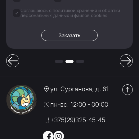
Соглашаюсь с
политикой хранения и обратки
персональных данных и файлов cookies
Заказать
ул. Сурганова, д. 61
пн-вс: 12:00 - 00:00
+375(29)325-45-45