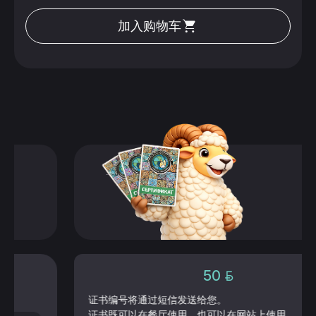
加入购物车
了解更多
50
证书编号将通过短信发送给您。
证书既可以在餐厅使用，也可以在网站上使用。