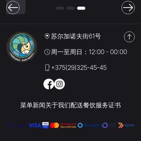
苏尔加诺夫街61号
周一至周日：12:00 - 00:00
+375(29)325-45-45
菜单
新闻
关于我们
配送
餐饮服务
证书
prolaunge@mail.ru