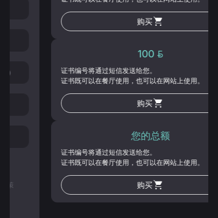
购买
100
证书编号将通过短信发送给您。
证书既可以在餐厅使用，也可以在网站上使用。
购买
您的总额
证书编号将通过短信发送给您。
证书既可以在餐厅使用，也可以在网站上使用。
购买