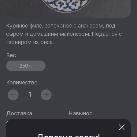
Куриное филе, запеченое с ананасом, под
сыром и домашним майонезом. Подается с
гарниром из риса.
Вес
250 г.
Количество
Доставка
Навынос
14
14