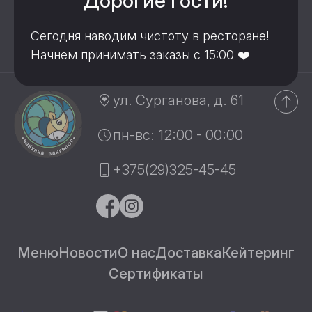
Дорогие гости!
В корзину
Сегодня наводим чистоту в ресторане!
Начнем принимать заказы с 15:00 ❤️
ул. Сурганова, д. 61
пн-вс: 12:00 - 00:00
+375(29)325-45-45
Меню
Новости
О нас
Доставка
Кейтеринг
Сертификаты