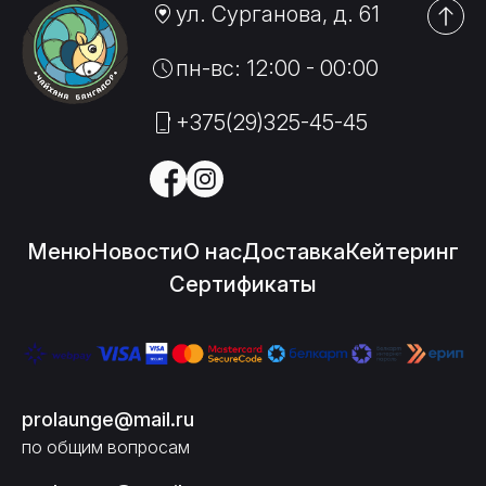
ул. Сурганова, д. 61
пн-вс: 12:00 - 00:00
+375(29)325-45-45
Меню
Новости
О нас
Доставка
Кейтеринг
Сертификаты
prolaunge@mail.ru
по общим вопросам